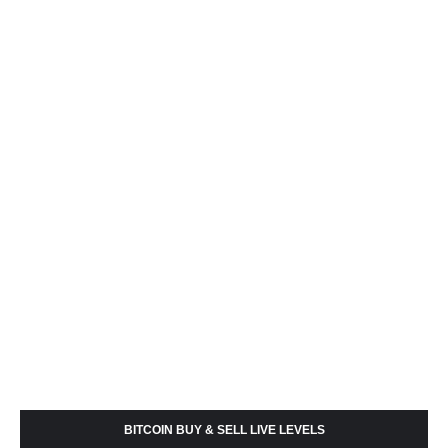
BITCOIN BUY & SELL LIVE LEVELS