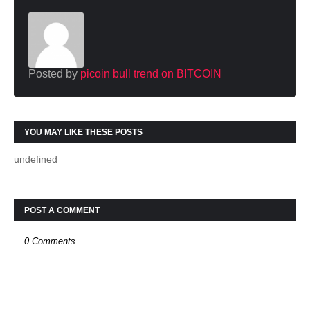
Posted by
picoin bull trend on BITCOIN
YOU MAY LIKE THESE POSTS
undefined
POST A COMMENT
0 Comments